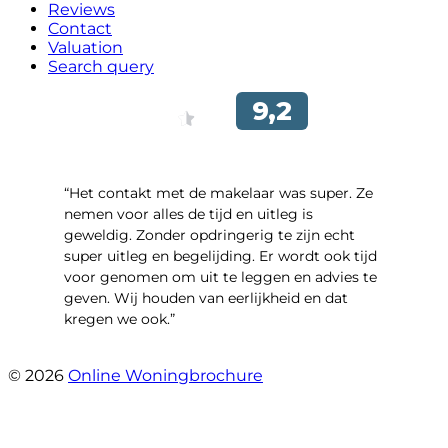
Reviews
Contact
Valuation
Search query
“Het contakt met de makelaar was super. Ze
nemen voor alles de tijd en uitleg is
geweldig. Zonder opdringerig te zijn echt
super uitleg en begelijding. Er wordt ook tijd
voor genomen om uit te leggen en advies te
geven. Wij houden van eerlijkheid en dat
kregen we ook.”
- Langevelderslag 80
© 2026
Online Woningbrochure