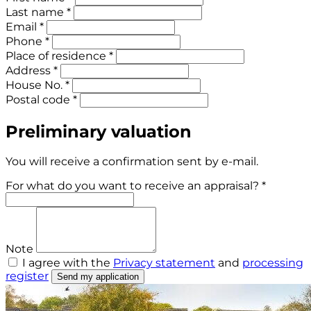
Last name *
Email *
Phone *
Place of residence *
Address *
House No. *
Postal code *
Preliminary valuation
You will receive a confirmation sent by e-mail.
For what do you want to receive an appraisal? *
Note
I agree with the
Privacy statement
and
processing
register
Send my application