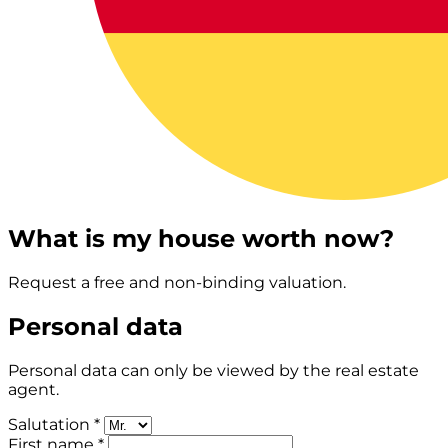
What is my house worth now?
Request a free and non-binding valuation.
Personal data
Personal data can only be viewed by the real estate
agent.
Salutation *
First name *