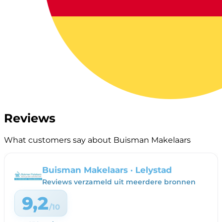
Reviews
What customers say about Buisman Makelaars