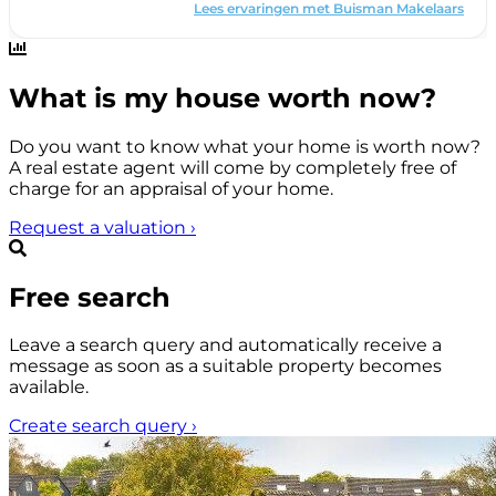
What is my house worth now?
Do you want to know what your home is worth now?
A real estate agent will come by completely free of
charge for an appraisal of your home.
Request a valuation
›
Free search
Leave a search query and automatically receive a
message as soon as a suitable property becomes
available.
Create search query
›