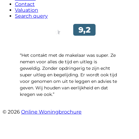
Contact
Valuation
Search query
“Het contakt met de makelaar was super. Ze
nemen voor alles de tijd en uitleg is
geweldig. Zonder opdringerig te zijn echt
super uitleg en begelijding. Er wordt ook tijd
voor genomen om uit te leggen en advies te
geven. Wij houden van eerlijkheid en dat
kregen we ook.”
- Langevelderslag 80
© 2026
Online Woningbrochure