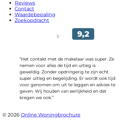
Reviews
Contact
Waardebepaling
Zoekopdracht
“Het contakt met de makelaar was super. Ze
nemen voor alles de tijd en uitleg is
geweldig. Zonder opdringerig te zijn echt
super uitleg en begelijding. Er wordt ook tijd
voor genomen om uit te leggen en advies te
geven. Wij houden van eerlijkheid en dat
kregen we ook.”
- Langevelderslag 80
© 2026
Online Woningbrochure