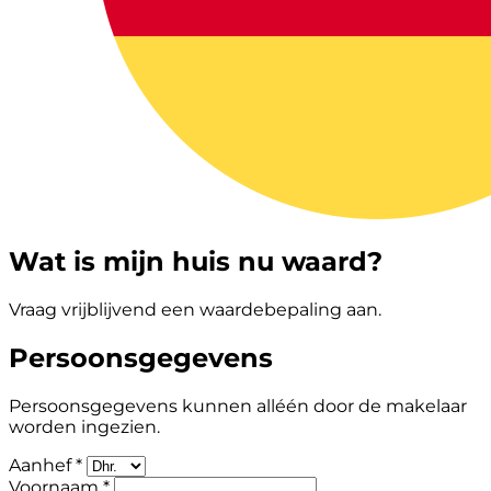
Wat is mijn huis nu waard?
Vraag vrijblijvend een waardebepaling aan.
Persoonsgegevens
Persoonsgegevens kunnen alléén door de makelaar
worden ingezien.
Aanhef *
Voornaam *