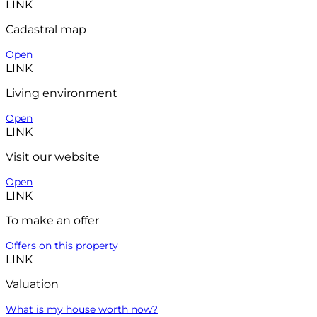
LINK
Cadastral map
Open
LINK
Living environment
Open
LINK
Visit our website
Open
LINK
To make an offer
Offers on this property
LINK
Valuation
What is my house worth now?