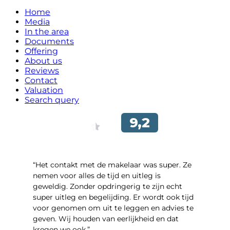
Home
Media
In the area
Documents
Offering
About us
Reviews
Contact
Valuation
Search query
“Het contakt met de makelaar was super. Ze
nemen voor alles de tijd en uitleg is
geweldig. Zonder opdringerig te zijn echt
super uitleg en begelijding. Er wordt ook tijd
voor genomen om uit te leggen en advies te
geven. Wij houden van eerlijkheid en dat
kregen we ook.”