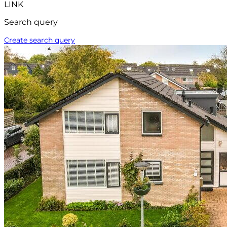
LINK
Search query
Create search query