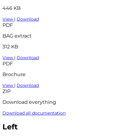
446 KB
View
|
Download
PDF
BAG extract
312 KB
View
|
Download
PDF
Brochure
View
|
Download
ZIP
Download everything
Download all documentation
Left