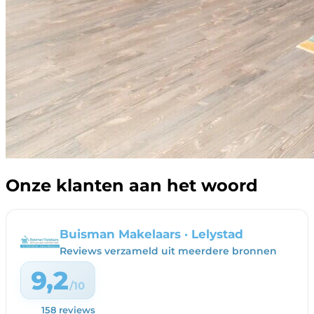
Onze klanten aan het woord