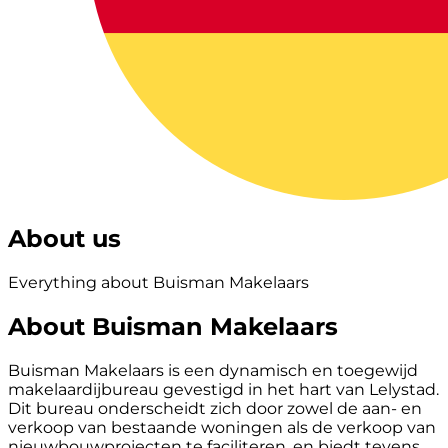
About us
Everything about Buisman Makelaars
About Buisman Makelaars
Buisman Makelaars is een dynamisch en toegewijd
makelaardijbureau gevestigd in het hart van Lelystad.
Dit bureau onderscheidt zich door zowel de aan- en
verkoop van bestaande woningen als de verkoop van
nieuwbouwprojecten te faciliteren, en biedt tevens