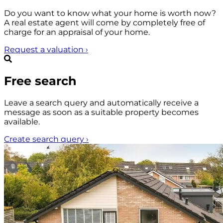
Do you want to know what your home is worth now?
A real estate agent will come by completely free of
charge for an appraisal of your home.
Request a valuation
›
Free search
Leave a search query and automatically receive a
message as soon as a suitable property becomes
available.
Create search query
›