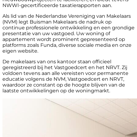
NWWI-gecertificeerde taxatierapporten aan.
Als lid van de Nederlandse Vereniging van Makelaars
(NVM) legt Buisman Makelaars de nadruk op
continue professionele ontwikkeling en een grondige
presentatie van uw vastgoed. Uw woning of
appartement wordt prominent gepresenteerd op
platforms zoals Funda, diverse sociale media en onze
eigen website.
De makelaars van ons kantoor staan officieel
geregistreerd bij het Vastgoedcert en het NRVT. Zij
voldoen tevens aan alle vereisten voor permanente
educatie volgens de NVM, Vastgoedcert en NRVT,
waardoor ze constant op de hoogte blijven van de
laatste ontwikkelingen op de woningmarkt.