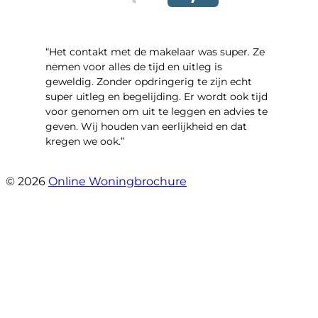
“Het contakt met de makelaar was super. Ze
nemen voor alles de tijd en uitleg is
geweldig. Zonder opdringerig te zijn echt
super uitleg en begelijding. Er wordt ook tijd
voor genomen om uit te leggen en advies te
geven. Wij houden van eerlijkheid en dat
kregen we ook.”
- Langevelderslag 80
© 2026
Online Woningbrochure