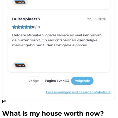
What is my house worth now?