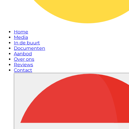
Home
Media
In de buurt
Documenten
Aanbod
Over ons
Reviews
Contact