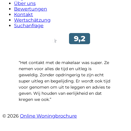
Über uns
Bewertungen
Kontakt
Wertschätzung
Suchanfrage
“Het contakt met de makelaar was super. Ze
nemen voor alles de tijd en uitleg is
geweldig. Zonder opdringerig te zijn echt
super uitleg en begelijding. Er wordt ook tijd
voor genomen om uit te leggen en advies te
geven. Wij houden van eerlijkheid en dat
kregen we ook.”
- Langevelderslag 80
© 2026
Online Woningbrochure