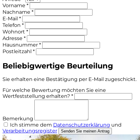
Vorname *
Nachname *
E-Mail *
Telefon *
Wohnort *
Adresse *
Hausnummer *
Postleitzahl *
Beliebigwertige Beurteilung
Sie erhalten eine Bestätigung per E-Mail zugeschickt.
Für welche Bewertung möchten Sie eine
Wertfeststellung erhalten? *
Bemerkung
Ich stimme dem
Datenschutzerklärung
und
Verarbeitungsregister
Senden Sie meinen Antrag