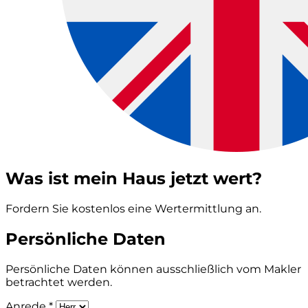
Was ist mein Haus jetzt wert?
Fordern Sie kostenlos eine Wertermittlung an.
Persönliche Daten
Persönliche Daten können ausschließlich vom Makler
betrachtet werden.
Anrede *