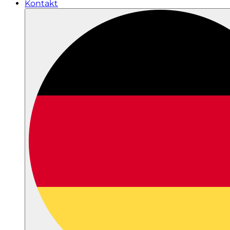
Kontakt