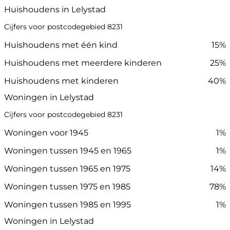
Huishoudens in Lelystad
Cijfers voor postcodegebied 8231
Huishoudens met één kind
15%
Huishoudens met meerdere kinderen
25%
Huishoudens met kinderen
40%
Woningen in Lelystad
Cijfers voor postcodegebied 8231
Woningen voor 1945
1%
Woningen tussen 1945 en 1965
1%
Woningen tussen 1965 en 1975
14%
Woningen tussen 1975 en 1985
78%
Woningen tussen 1985 en 1995
1%
Woningen in Lelystad