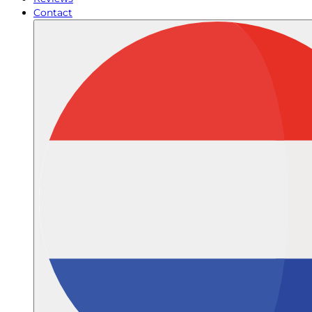
Contact