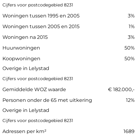
Cijfers voor postcodegebied 8231
Woningen tussen 1995 en 2005
3%
Woningen tussen 2005 en 2015
1%
Woningen na 2015
3%
Huurwoningen
50%
Koopwoningen
50%
Overige in Lelystad
Cijfers voor postcodegebied 8231
Gemiddelde WOZ waarde
€ 182.000,-
Personen onder de 65 met uitkering
12%
Overige in Lelystad
Cijfers voor postcodegebied 8231
Adressen per km²
1689