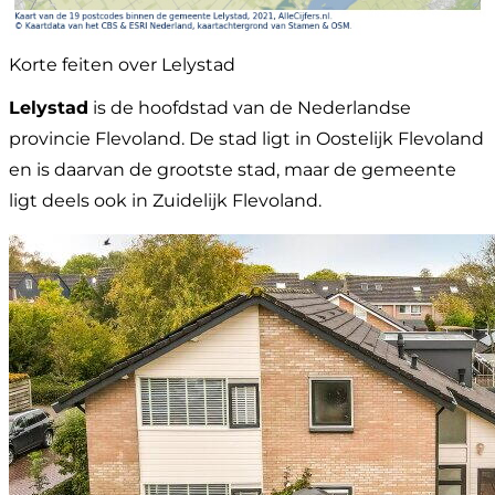
Korte feiten over Lelystad
Lelystad
is de hoofdstad van de Nederlandse
provincie Flevoland. De stad ligt in Oostelijk Flevoland
en is daarvan de grootste stad, maar de gemeente
ligt deels ook in Zuidelijk Flevoland.