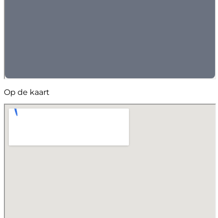
Op de kaart