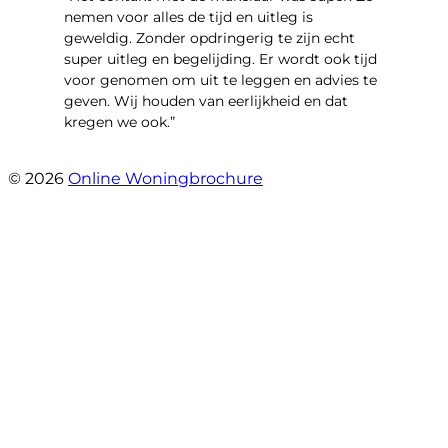
nemen voor alles de tijd en uitleg is
geweldig. Zonder opdringerig te zijn echt
super uitleg en begelijding. Er wordt ook tijd
voor genomen om uit te leggen en advies te
geven. Wij houden van eerlijkheid en dat
kregen we ook.”
- Langevelderslag 80
© 2026
Online Woningbrochure