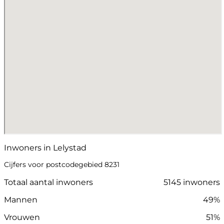
Inwoners in Lelystad
Cijfers voor postcodegebied 8231
Totaal aantal inwoners
5145 inwoners
Mannen
49%
Vrouwen
51%