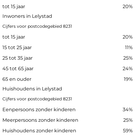
tot 15 jaar
20%
Inwoners in Lelystad
Cijfers voor postcodegebied 8231
tot 15 jaar
20%
15 tot 25 jaar
11%
25 tot 35 jaar
25%
45 tot 65 jaar
24%
65 en ouder
19%
Huishoudens in Lelystad
Cijfers voor postcodegebied 8231
Eenpersoons zonder kinderen
34%
Meerpersoons zonder kinderen
25%
Huishoudens zonder kinderen
59%