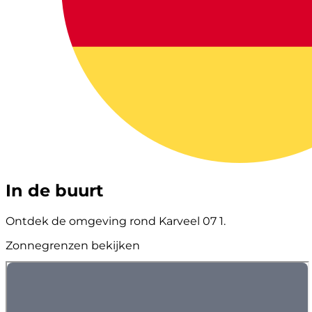
In de buurt
Ontdek de omgeving rond Karveel 07 1.
Zonnegrenzen bekijken