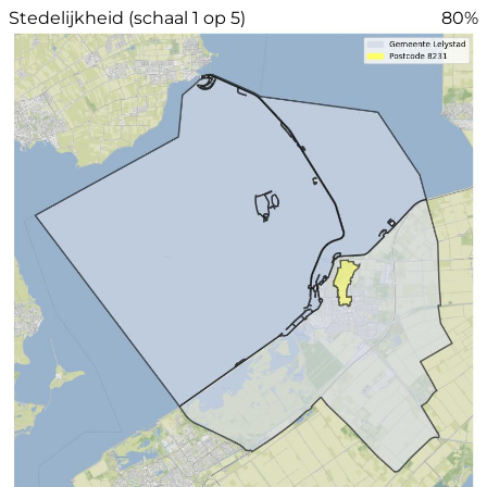
Stedelijkheid (schaal 1 op 5)
80%