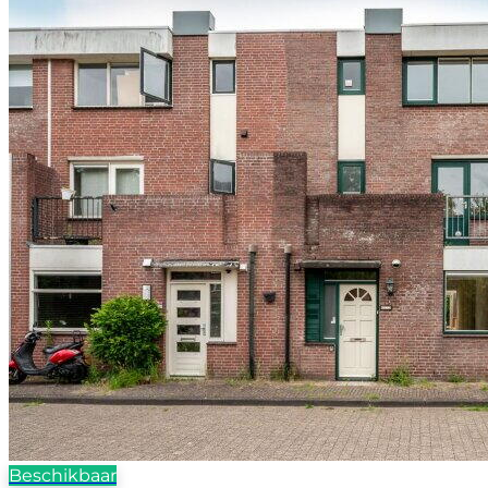
Beschikbaar