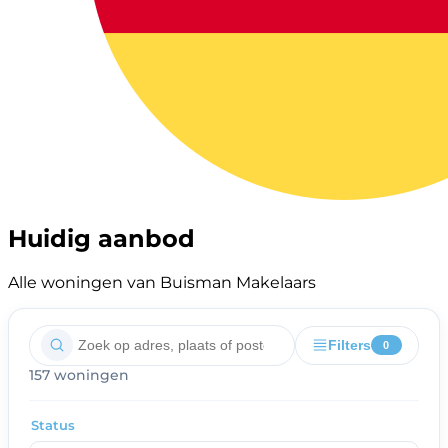
Huidig aanbod
Alle woningen van Buisman Makelaars
Filters
0
157 woningen
Status