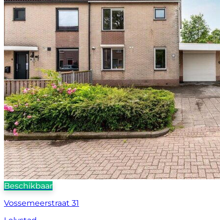
Beschikbaar
Vossemeerstraat 31