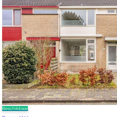
Beschikbaar