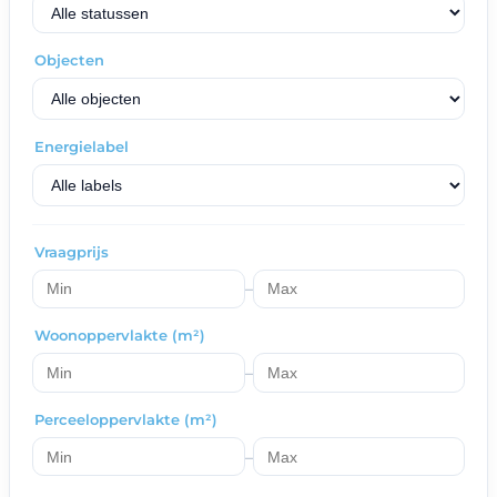
Objecten
Energielabel
Vraagprijs
–
Woonoppervlakte (m²)
–
Perceeloppervlakte (m²)
–