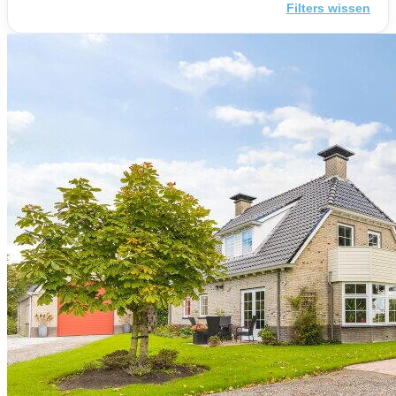
Filters wissen