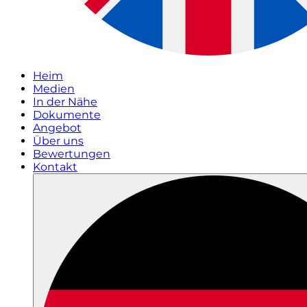
Heim
Medien
In der Nähe
Dokumente
Angebot
Über uns
Bewertungen
Kontakt