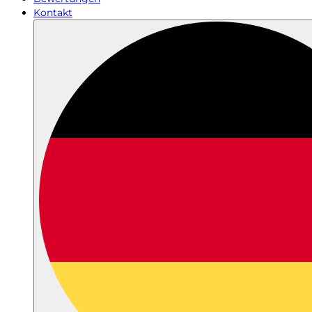
Kontakt