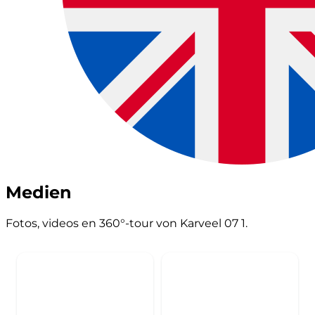
Medien
Fotos, videos en 360°-tour von Karveel 07 1.