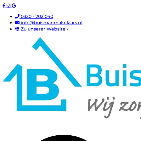
0320 - 202 040
info@buismanmakelaars.nl
Zu unserer Website ›