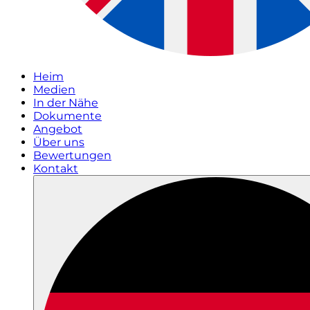
Heim
Medien
In der Nähe
Dokumente
Angebot
Über uns
Bewertungen
Kontakt