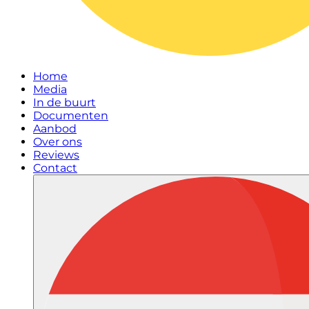
Home
Media
In de buurt
Documenten
Aanbod
Over ons
Reviews
Contact